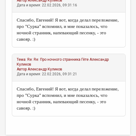
Автор
Александр Куликов
Дата и время: 22.02.2026, 09:31:16
Спасибо, Евгений! Я вот, когда делал переложение,
про "Сурка" вспомнил, и мне показалось, что
ночной странник, напевающий песенку, - это
савояр. :)
Тема:
Re: Re: Про ночного странника Гёте
Александр
Куликов
Автор
Александр Куликов
Дата и время: 22.02.2026, 09:31:21
Спасибо, Евгений! Я вот, когда делал переложение,
про "Сурка" вспомнил, и мне показалось, что
ночной странник, напевающий песенку, - это
савояр. :)