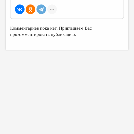
Комментариев пока нет. Приглашаем Вас
прокомментировать публикацию.