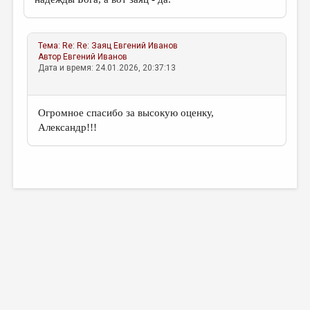
Тема:
Re: Re: Заяц
Евгений Иванов
Автор
Евгений Иванов
Дата и время: 24.01.2026, 20:37:13
Огромное спасибо за высокую оценку,
Александр!!!