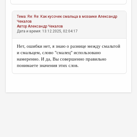
Тема:
Re: Re: Как кусочек смальца в мозаике
Александр
Чекалов
Автор
Александр Чекалов
Дата и время: 13.12.2025, 02:04:17
Нет, ошибки нет, я знаю о разнице между смальтой
и смальцем, слово "смалец" использовано
намеренно. И да, Вы совершенно правильно
понимаете значения этих слов.