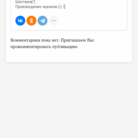
Шестаков"]
Произведение оценили (-): []
Комментариев пока нет. Приглашаем Вас
прокомментировать публикацию.