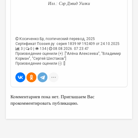
Сэр Дэвид Уилки
Косиченко Бр
, поэтический перевод, 2025
Сертификат Поэзия.ру: серия 1839 № 192409 от 24.10.2025
3 |
0 |
134 |
08.08.2026. 07:23:47
Произведение оценили (+): ["Алёна Алексеева", "Владимир
Корман", "Сергей Шестаков"]
Произведение оценили (-): []
Комментариев пока нет. Приглашаем Вас
прокомментировать публикацию.