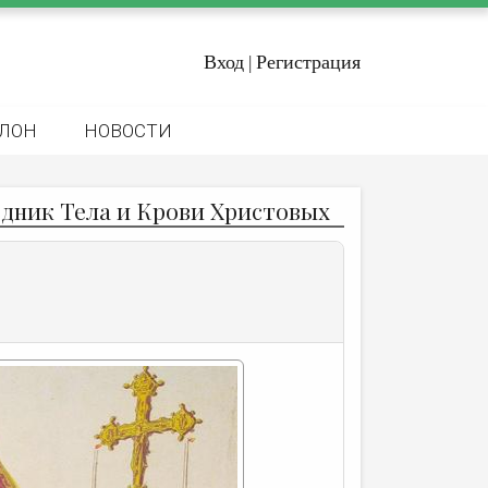
Вход
Регистрация
|
ЛОН
НОВОСТИ
дник Тела и Крови Христовых