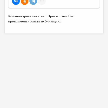
Комментариев пока нет. Приглашаем Вас
прокомментировать публикацию.