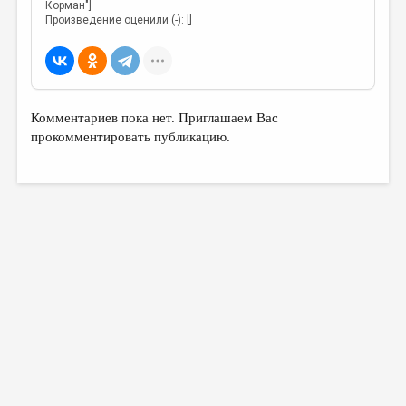
Корман"]
Произведение оценили (-): []
Комментариев пока нет. Приглашаем Вас
прокомментировать публикацию.