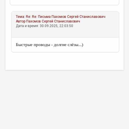
Тема:
Re: Re: Письма
Пахомов Сергей Станиславович
Автор
Пахомов Сергей Станиславович
Дата и время: 30.09.2025, 22:03:50
Быстрые проводы - долгие слёзы...)