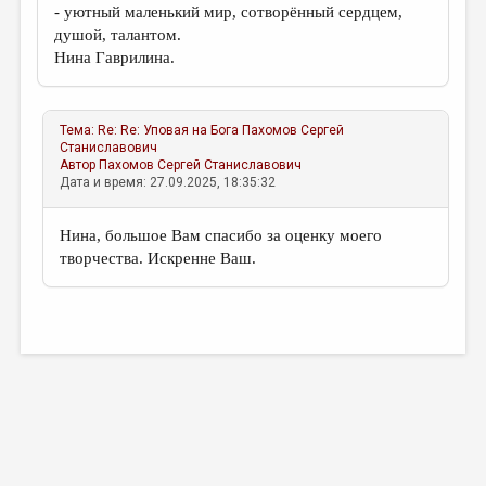
- уютный маленький мир, сотворённый сердцем,
душой, талантом.
Нина Гаврилина.
Тема:
Re: Re: Уповая на Бога
Пахомов Сергей
Станиславович
Автор
Пахомов Сергей Станиславович
Дата и время: 27.09.2025, 18:35:32
Нина, большое Вам спасибо за оценку моего
творчества. Искренне Ваш.