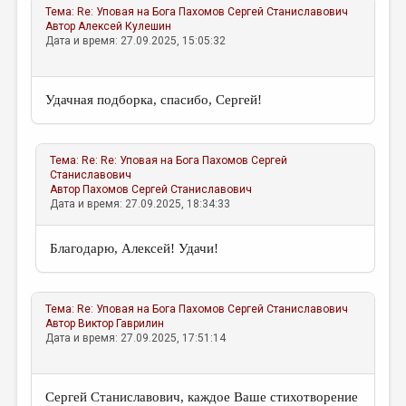
Тема:
Re: Уповая на Бога
Пахомов Сергей Станиславович
Автор
Алексей Кулешин
Дата и время: 27.09.2025, 15:05:32
Удачная подборка, спасибо, Сергей!
Тема:
Re: Re: Уповая на Бога
Пахомов Сергей
Станиславович
Автор
Пахомов Сергей Станиславович
Дата и время: 27.09.2025, 18:34:33
Благодарю, Алексей! Удачи!
Тема:
Re: Уповая на Бога
Пахомов Сергей Станиславович
Автор
Виктор Гаврилин
Дата и время: 27.09.2025, 17:51:14
Сергей Станиславович, каждое Ваше стихотворение