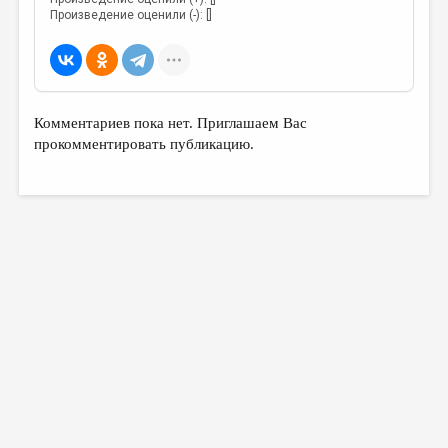
Произведение оценили (-): []
Комментариев пока нет. Приглашаем Вас
прокомментировать публикацию.