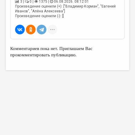
3 |
0 |
1375 |
06.08.2026. 08:12:01
Произведение оценили (+): ["Владимир Корман", "Евгений
Иванов", "Алёна Алексеева"]
Произведение оценили (-): []
Комментариев пока нет. Приглашаем Вас
прокомментировать публикацию.