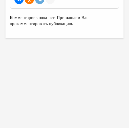
Комментариев пока нет. Приглашаем Вас
прокомментировать публикацию.