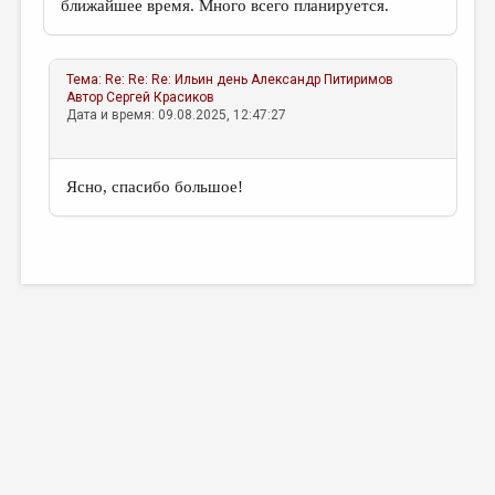
ближайшее время. Много всего планируется.
Тема:
Re: Re: Re: Ильин день
Александр Питиримов
Автор
Сергей Красиков
Дата и время: 09.08.2025, 12:47:27
Ясно, спасибо большое!