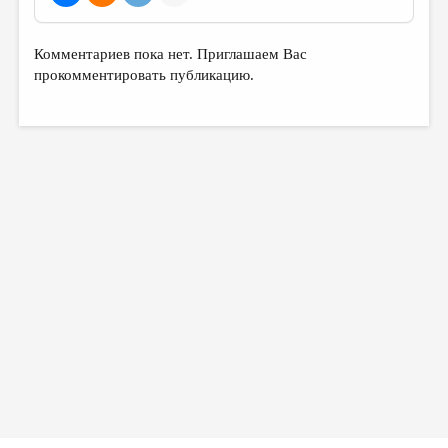
Комментариев пока нет. Приглашаем Вас
прокомментировать публикацию.