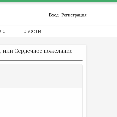
Вход
Регистрация
|
ЛОН
НОВОСТИ
а, или Сердечное пожелание