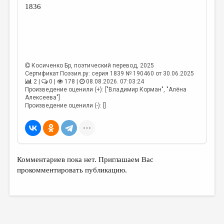
1836
Косиченко Бр
, поэтический перевод, 2025
Сертификат Поэзия.ру: серия 1839 № 190460 от 30.06.2025
2 |
0 |
178 |
08.08.2026. 07:03:24
Произведение оценили (+): ["Владимир Корман", "Алёна
Алексеева"]
Произведение оценили (-): []
Комментариев пока нет. Приглашаем Вас
прокомментировать публикацию.