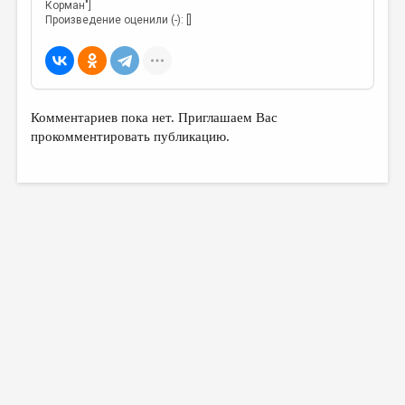
Корман"]
Произведение оценили (-): []
Комментариев пока нет. Приглашаем Вас
прокомментировать публикацию.