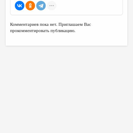
Комментариев пока нет. Приглашаем Вас
прокомментировать публикацию.