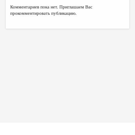
Комментариев пока нет. Приглашаем Вас
прокомментировать публикацию.