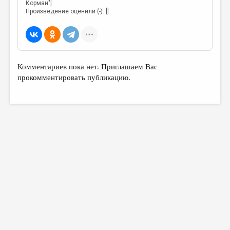
Корман"]
Произведение оценили (-): []
Комментариев пока нет. Приглашаем Вас
прокомментировать публикацию.