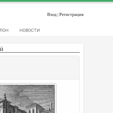
Вход
Регистрация
|
ЛОН
НОВОСТИ
ой