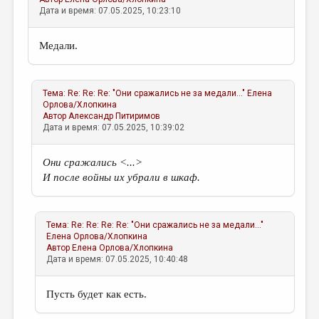
Дата и время: 07.05.2025, 10:23:10
Медали.
Тема:
Re: Re: Re: "Они сражались не за медали..."
Елена
Орлова/Хлопкина
Автор
Александр Питиримов
Дата и время: 07.05.2025, 10:39:02
Они сражались <...>
И после войны их убрали в шкаф.
Тема:
Re: Re: Re: Re: "Они сражались не за медали..."
Елена Орлова/Хлопкина
Автор
Елена Орлова/Хлопкина
Дата и время: 07.05.2025, 10:40:48
Пусть будет как есть.