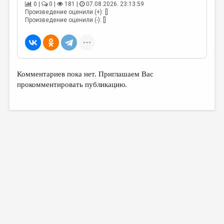
0 |
0 |
181 |
07.08.2026. 23:13:59
Произведение оценили (+): []
Произведение оценили (-): []
Комментариев пока нет. Приглашаем Вас
прокомментировать публикацию.