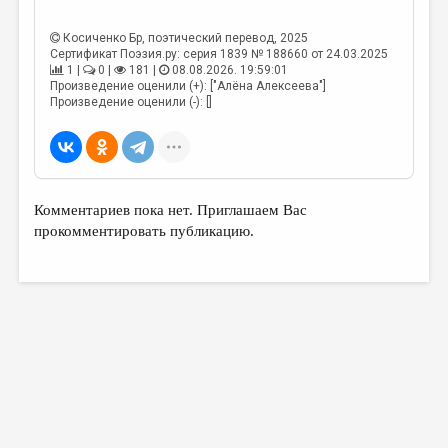
Косиченко Бр
, поэтический перевод, 2025
Сертификат Поэзия.ру: серия 1839 № 188660 от 24.03.2025
1 |
0 |
181 |
08.08.2026. 19:59:01
Произведение оценили (+): ["Алёна Алексеева"]
Произведение оценили (-): []
Комментариев пока нет. Приглашаем Вас
прокомментировать публикацию.