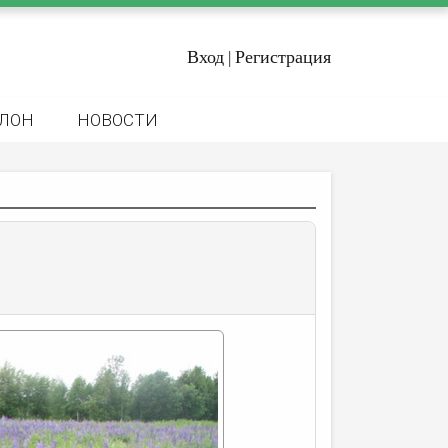
Вход
Регистрация
|
ЛОН
НОВОСТИ