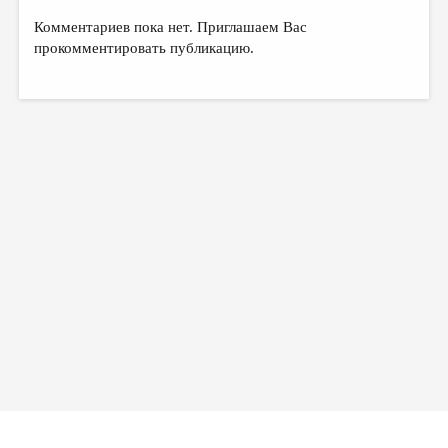
Комментариев пока нет. Приглашаем Вас
прокомментировать публикацию.