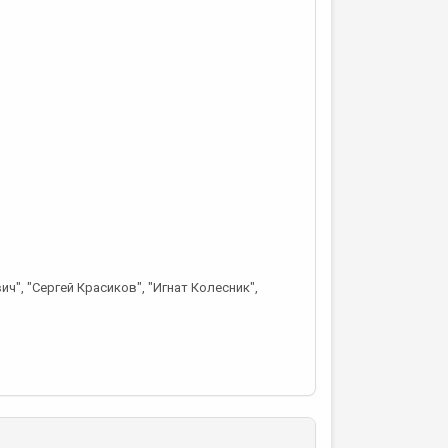
ч", "Сергей Красиков", "Игнат Колесник",