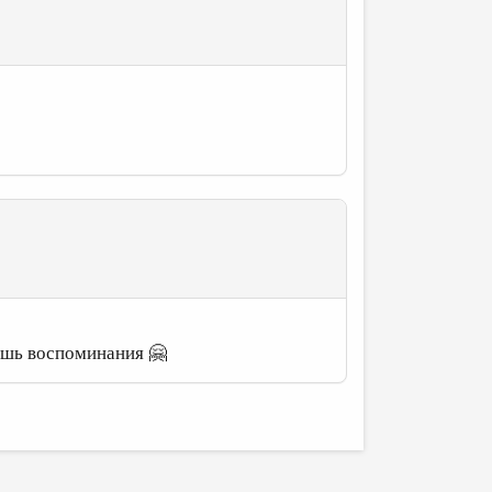
лишь воспоминания 🤗