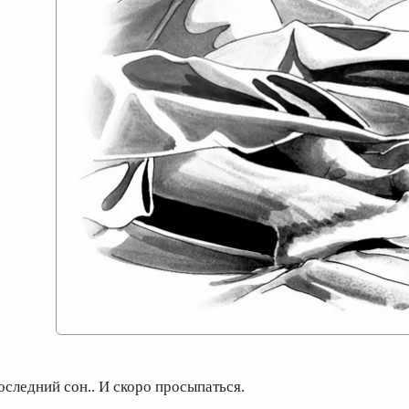
оследний сон.. И скоро просыпаться.