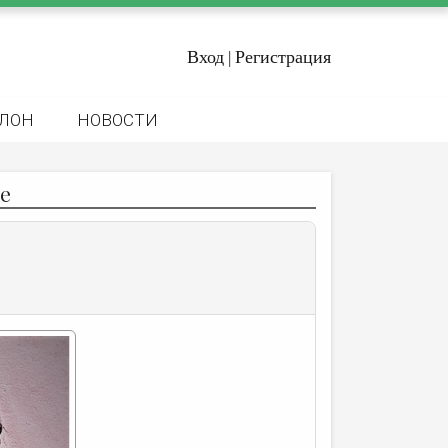
Вход
Регистрация
|
ЛОН
НОВОСТИ
е