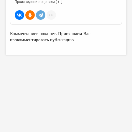
Произведение оценили (-): []
Комментариев пока нет. Приглашаем Вас
прокомментировать публикацию.