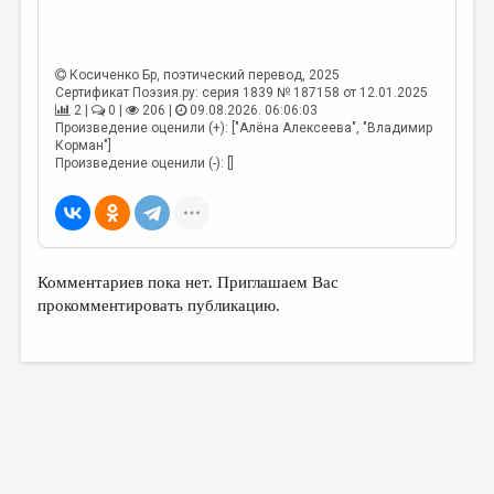
Косиченко Бр
, поэтический перевод, 2025
Сертификат Поэзия.ру: серия 1839 № 187158 от 12.01.2025
2 |
0 |
206 |
09.08.2026. 06:06:03
Произведение оценили (+): ["Алёна Алексеева", "Владимир
Корман"]
Произведение оценили (-): []
Комментариев пока нет. Приглашаем Вас
прокомментировать публикацию.