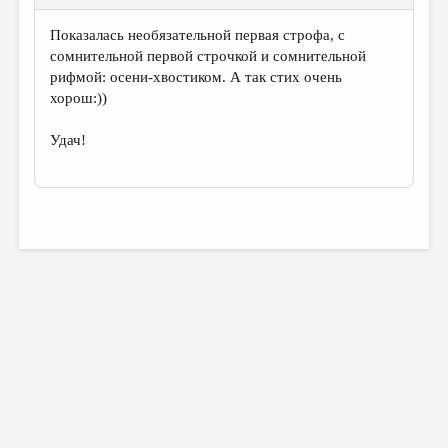
Показалась необязательной первая строфа, с
сомнительной первой строчкой и сомнительной
рифмой: осени-хвостиком. А так стих очень
хорош:))
Удач!