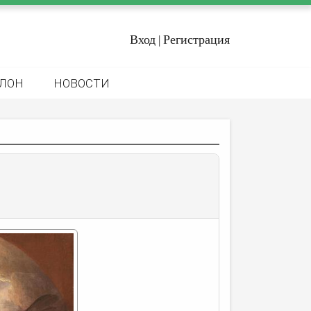
Вход
Регистрация
|
ЛОН
НОВОСТИ