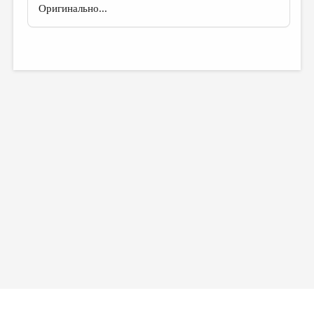
Оригинально...