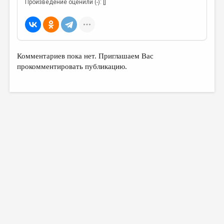
Произведение оценили (-): []
Комментариев пока нет. Приглашаем Вас
прокомментировать публикацию.