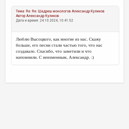
Тема:
Re: Re: Шадреш монологов
Александр Куликов
Автор
Александр Куликов
Дата и время: 24.10.2024, 10:41:52
Люблю Высоцкого, как многие из нас. Скажу
больше, его песни стали частью того, что нас
создавало. Спасибо, что заметили и что
напомнили. С неизменным, Александр. :)