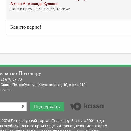
Автор
Александр Куликов
Дата и время: 06.07.2025, 12:26:45
Как это верно!
ельство Поэзия.ру
12) 679-07-70
 Санкт-Петербург, ул. Хрустальная, 18, офис 412
ezia.ru
Поддержать
- 2026 Литературный портал Поэзия.ру. В сети с 2001 года.
на опубликованные произведения принадлежат их авторам.