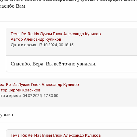
пасибо Вам!
Тема:
Re: Re: Из Луизы Глюк
Александр Куликов
Автор
Александр Куликов
Дата и время: 17.10.2024, 00:18:15
Спасибо, Вера. Вы всё точно увидели.
ма:
Re: Из Луизы Глюк
Александр Куликов
втор
Сергей Красиков
та и время: 04.07.2025, 17:30:50
узыка
Тема:
Re: Re: Из Луизы Глюк
Александр Куликов