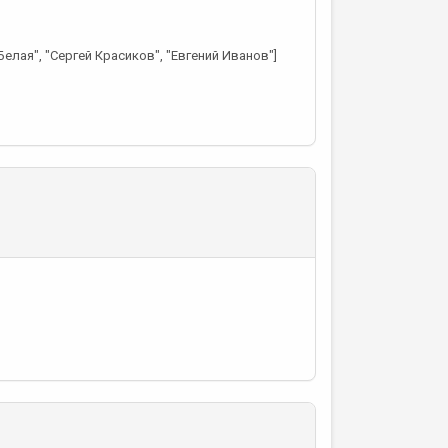
Белая", "Сергей Красиков", "Евгений Иванов"]