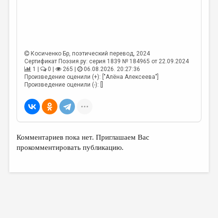
Косиченко Бр
, поэтический перевод, 2024
Сертификат Поэзия.ру: серия 1839 № 184965 от 22.09.2024
1 |
0 |
265 |
06.08.2026. 20:27:36
Произведение оценили (+): ["Алёна Алексеева"]
Произведение оценили (-): []
Комментариев пока нет. Приглашаем Вас
прокомментировать публикацию.