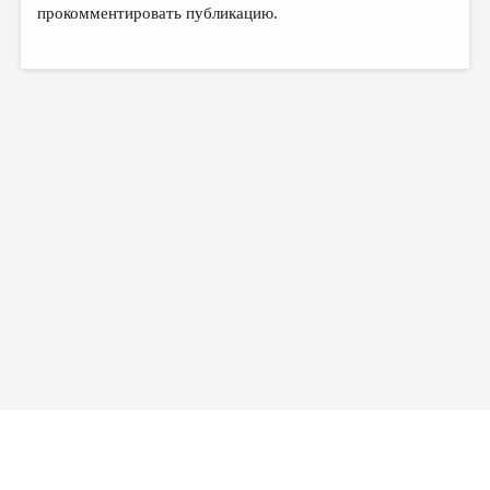
прокомментировать публикацию.