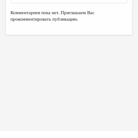
Комментариев пока нет. Приглашаем Вас
прокомментировать публикацию.