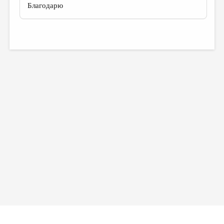
Благодарю