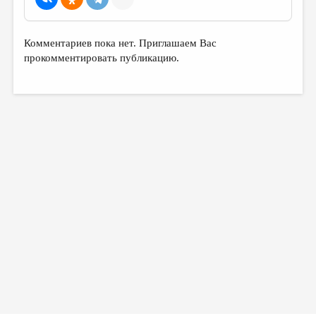
Комментариев пока нет. Приглашаем Вас
прокомментировать публикацию.