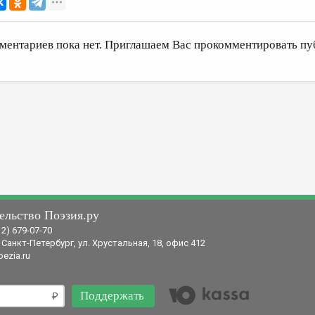
ментариев пока нет. Приглашаем Вас прокомментировать пу
ельство Поэзия.ру
12) 679-07-70
 Санкт-Петербург, ул. Хрустальная, 18, офис 412
ezia.ru
Поддержать