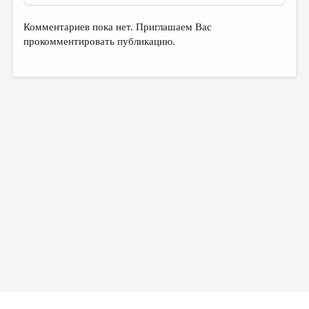
Комментариев пока нет. Приглашаем Вас
прокомментировать публикацию.