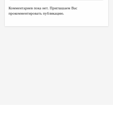
Комментариев пока нет. Приглашаем Вас
прокомментировать публикацию.