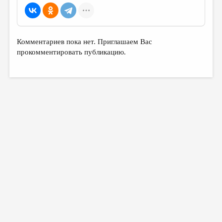
Комментариев пока нет. Приглашаем Вас
прокомментировать публикацию.