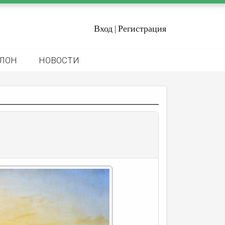
Вход
Регистрация
|
ЛОН
НОВОСТИ