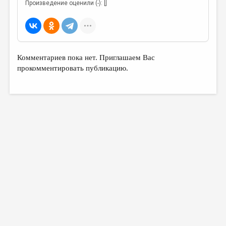
Произведение оценили (-): []
Комментариев пока нет. Приглашаем Вас
прокомментировать публикацию.