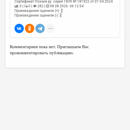
Сертификат Поэзия.ру: серия 1839 № 181922 от 07.04.2024
0 |
0 |
282 |
08.08.2026. 06:12:54
Произведение оценили (+): []
Произведение оценили (-): []
Комментариев пока нет. Приглашаем Вас
прокомментировать публикацию.